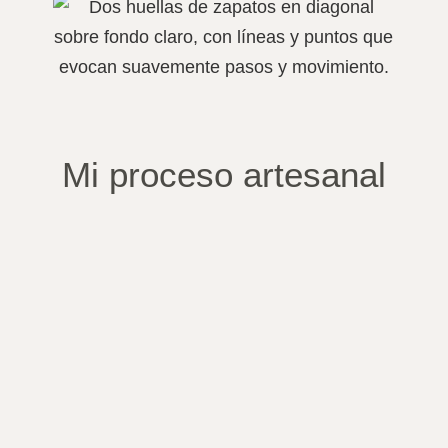
Mi proceso artesanal