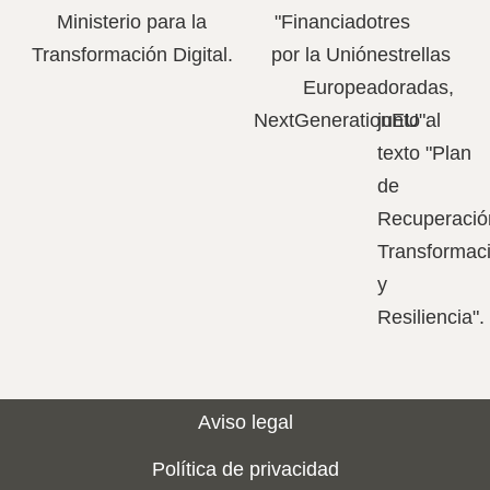
Aviso legal
Política de privacidad