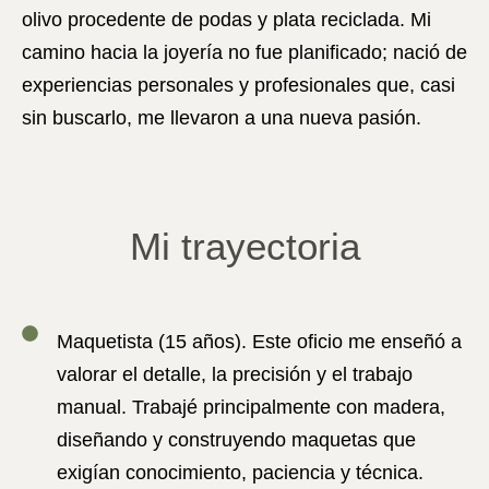
olivo procedente de podas y plata reciclada. Mi
camino hacia la joyería no fue planificado; nació de
experiencias personales y profesionales que, casi
sin buscarlo, me llevaron a una nueva pasión.
Mi trayectoria
Maquetista
(15 años). Este oficio me enseñó a
valorar el detalle, la precisión y el trabajo
manual. Trabajé principalmente con madera,
diseñando y construyendo maquetas que
exigían conocimiento, paciencia y técnica.