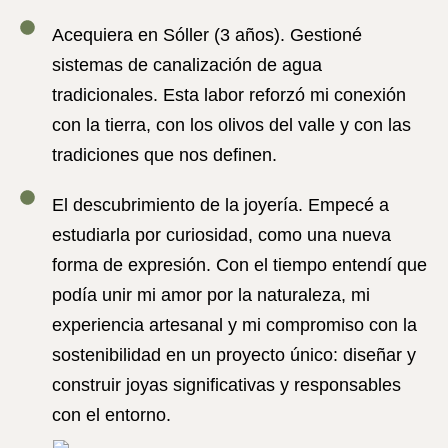
Acequiera
en Sóller (3 años). Gestioné
sistemas de canalización de agua
tradicionales. Esta labor reforzó mi conexión
con la tierra, con los olivos del valle y con las
tradiciones que nos definen.
El descubrimiento de la joyería.
Empecé a
estudiarla por curiosidad, como una nueva
forma de expresión. Con el tiempo entendí que
podía unir mi amor por la naturaleza, mi
experiencia artesanal y mi compromiso con la
sostenibilidad en un proyecto único: diseñar y
construir joyas significativas y responsables
con el entorno.