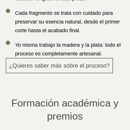
Cada fragmento se trata con cuidado para
preservar su esencia natural, desde el primer
corte hasta el acabado final.
Yo misma trabajo la madera y la plata:
todo el
proceso es completamente artesanal.
¿Quieres saber más sobre el proceso?
Formación académica y
premios