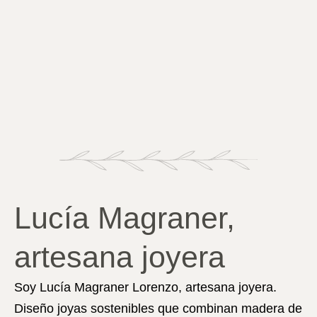
Lucía Magraner,
artesana joyera
Soy
Lucía Magraner Lorenzo
, artesana joyera.
Diseño joyas sostenibles que combinan madera de