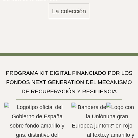
La colección
PROGRAMA KIT DIGITAL FINANCIADO POR LOS
FONDOS NEXT GENERATION DEL MECANISMO
DE RECUPERACIÓN Y RESILIENCIA