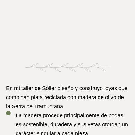
En mi taller de Sóller diseño y construyo joyas que
combinan plata reciclada con madera de olivo de
la Serra de Tramuntana.
La madera procede principalmente de podas:
es sostenible, duradera y sus vetas otorgan un
carácter singular a cada pieza.