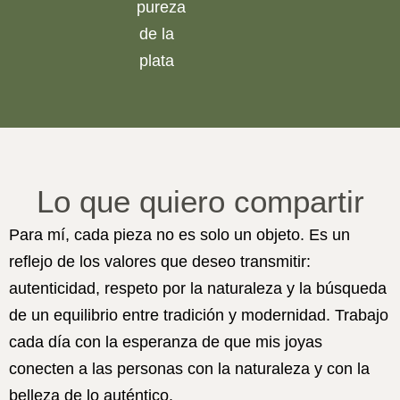
pureza
de la
plata
Lo que quiero compartir
Para mí, cada pieza no es solo un objeto. Es un
reflejo de los valores que deseo transmitir:
autenticidad, respeto por la naturaleza y la búsqueda
de un equilibrio entre tradición y modernidad. Trabajo
cada día con la esperanza de que mis joyas
conecten a las personas con la naturaleza y con la
belleza de lo auténtico.